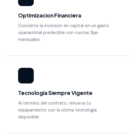
Optimizacion Financiera
Convierte la inversion en capital en un gasto
operaciónal predecible con cuotas fijas
mensuales.
🔄
Tecnologia Siempre Vigente
Al termino del contrato, renueva tu
equipamiento con la ultima tecnologia
disponible.