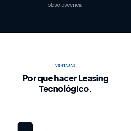
obsolescencia.
VENTAJAS
Por que hacer Leasing
Tecnológico.
💰