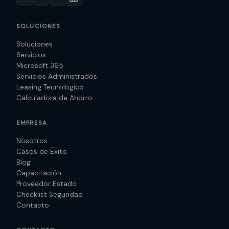
SOLUCIONES
Soluciones
Servicios
Microsoft 365
Servicios Administrados
Leasing Tecnológico
Calculadora de Ahorro
EMPRESA
Nosotros
Casos de Éxito
Blog
Capacitación
Proveedor Estado
Checklist Seguridad
Contacto