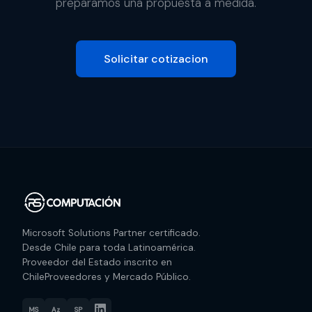
preparamos una propuesta a medida.
Solicitar cotizacion
Microsoft Solutions Partner certificado.
Desde Chile para toda Latinoamérica.
Proveedor del Estado inscrito en
ChileProveedores y Mercado Público.
MS
Az
SP