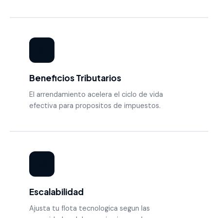
🧾
Beneficios Tributarios
El arrendamiento acelera el ciclo de vida
efectiva para propositos de impuestos.
🚀
Escalabilidad
Ajusta tu flota tecnologica segun las