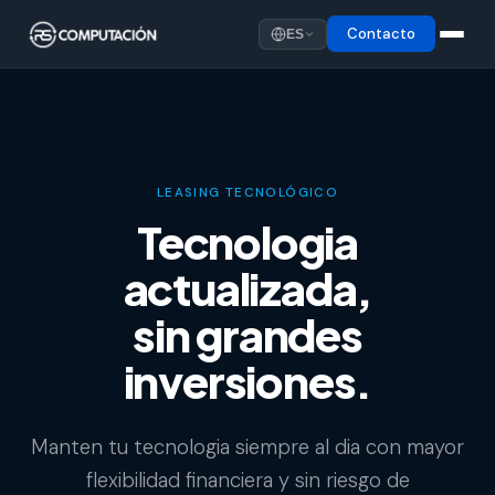
Contacto
ES
LEASING TECNOLÓGICO
Tecnologia
actualizada,
sin grandes
inversiones.
Manten tu tecnologia siempre al dia con mayor
flexibilidad financiera y sin riesgo de