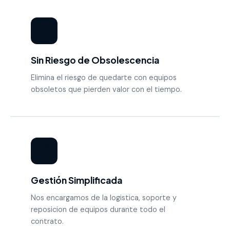
📉
Sin Riesgo de Obsolescencia
Elimina el riesgo de quedarte con equipos
obsoletos que pierden valor con el tiempo.
📋
Gestión Simplificada
Nos encargamos de la logistica, soporte y
reposicion de equipos durante todo el
contrato.