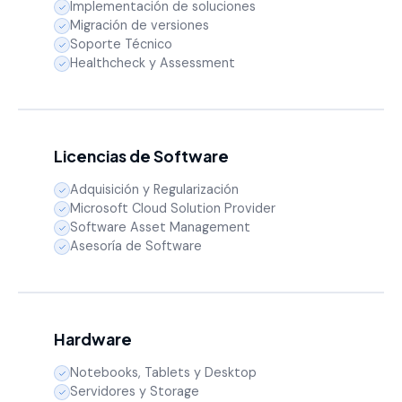
Implementación de soluciones
Migración de versiones
Soporte Técnico
Healthcheck y Assessment
Licencias de Software
Adquisición y Regularización
Microsoft Cloud Solution Provider
Software Asset Management
Asesoría de Software
Hardware
Notebooks, Tablets y Desktop
Servidores y Storage