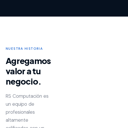
NUESTRA HISTORIA
Agregamos
valor a tu
negocio.
RS Computación es
un equipo de
profesionales
altamente