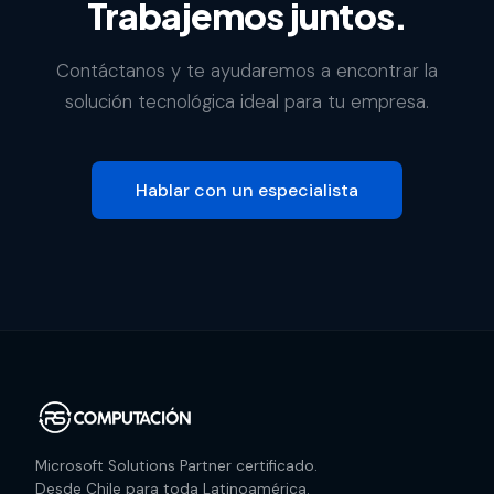
Trabajemos juntos.
Contáctanos y te ayudaremos a encontrar la
solución tecnológica ideal para tu empresa.
Hablar con un especialista
Microsoft Solutions Partner certificado.
Desde Chile para toda Latinoamérica.