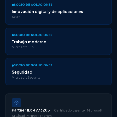
SOCIO DE SOLUCIONES
Innovación digital y de aplicaciones
Azure
SOCIO DE SOLUCIONES
Trabajo moderno
Microsoft 365
SOCIO DE SOLUCIONES
Seguridad
Microsoft Security
Partner ID: 4973205
Certificado vigente · Microsoft
AI Cloud Partner Program