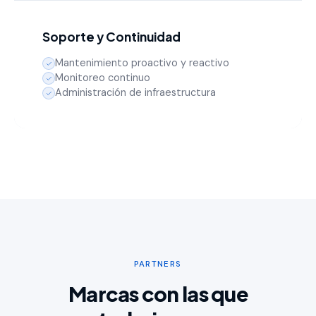
Soporte y Continuidad
Mantenimiento proactivo y reactivo
Monitoreo continuo
Administración de infraestructura
PARTNERS
Marcas con las que