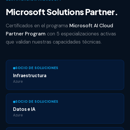
Microsoft Solutions Partner.
Certificados en el programa
Microsoft AI Cloud
Partner Program
con 5 especializaciones activas
que validan nuestras capacidades técnicas.
SOCIO DE SOLUCIONES
Infraestructura
Azure
SOCIO DE SOLUCIONES
Datos e IA
Azure