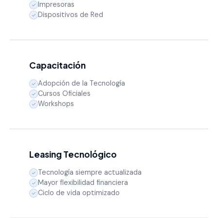
Impresoras
Dispositivos de Red
Capacitación
Adopción de la Tecnología
Cursos Oficiales
Workshops
Leasing Tecnológico
Tecnología siempre actualizada
Mayor flexibilidad financiera
Ciclo de vida optimizado