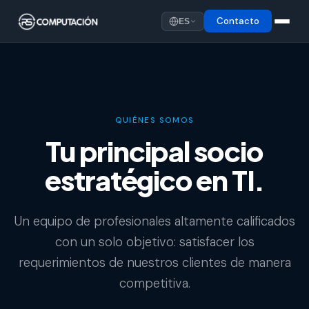
Contacto
ES
QUIÉNES SOMOS
Tu principal socio
estratégico en TI.
Un equipo de profesionales altamente calificados
con un solo objetivo: satisfacer los
requerimientos de nuestros clientes de manera
competitiva.