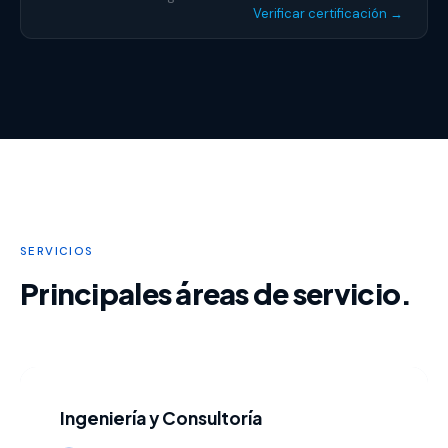
Verificar certificación →
SERVICIOS
Principales áreas de servicio.
Ingeniería y Consultoría