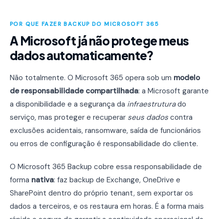
POR QUE FAZER BACKUP DO MICROSOFT 365
A Microsoft já não protege meus
dados automaticamente?
Não totalmente. O Microsoft 365 opera sob um
modelo
de responsabilidade compartilhada
: a Microsoft garante
a disponibilidade e a segurança da
infraestrutura
do
serviço, mas proteger e recuperar
seus dados
contra
exclusões acidentais, ransomware, saída de funcionários
ou erros de configuração é responsabilidade do cliente.
O Microsoft 365 Backup cobre essa responsabilidade de
forma
nativa
: faz backup de Exchange, OneDrive e
SharePoint dentro do próprio tenant, sem exportar os
dados a terceiros, e os restaura em horas. É a forma mais