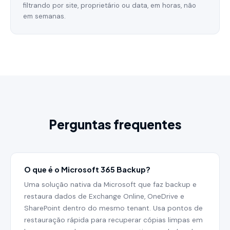
filtrando por site, proprietário ou data, em horas, não
em semanas.
Perguntas frequentes
O que é o Microsoft 365 Backup?
Uma solução nativa da Microsoft que faz backup e
restaura dados de Exchange Online, OneDrive e
SharePoint dentro do mesmo tenant. Usa pontos de
restauração rápida para recuperar cópias limpas em