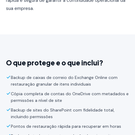
rápida e segura de garantir a continuidade operacional da
sua empresa.
O que protege e o que inclui?
Backup de caixas de correio do Exchange Online com
restauração granular de itens individuais
Cópia completa de contas do OneDrive com metadados e
permissões a nível de site
Backup de sites do SharePoint com fidelidade total,
incluindo permissões
Pontos de restauração rápida para recuperar em horas