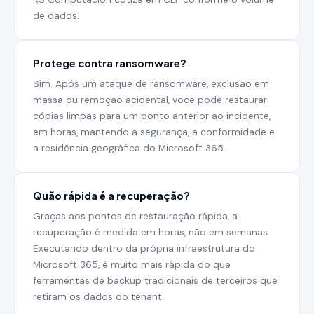
de dados.
Protege contra ransomware?
Sim. Após um ataque de ransomware, exclusão em
massa ou remoção acidental, você pode restaurar
cópias limpas para um ponto anterior ao incidente,
em horas, mantendo a segurança, a conformidade e
a residência geográfica do Microsoft 365.
Quão rápida é a recuperação?
Graças aos pontos de restauração rápida, a
recuperação é medida em horas, não em semanas.
Executando dentro da própria infraestrutura do
Microsoft 365, é muito mais rápida do que
ferramentas de backup tradicionais de terceiros que
retiram os dados do tenant.