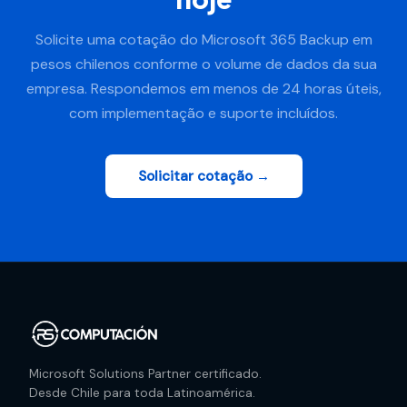
Solicite uma cotação do Microsoft 365 Backup em
pesos chilenos conforme o volume de dados da sua
empresa. Respondemos em menos de 24 horas úteis,
com implementação e suporte incluídos.
Solicitar cotação →
Microsoft Solutions Partner certificado.
Desde Chile para toda Latinoamérica.