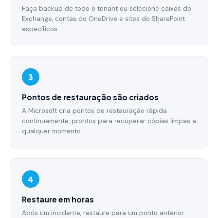
Faça backup de todo o tenant ou selecione caixas do
Exchange, contas do OneDrive e sites do SharePoint
específicos.
3
Pontos de restauração são criados
A Microsoft cria pontos de restauração rápida
continuamente, prontos para recuperar cópias limpas a
qualquer momento.
4
Restaure em horas
Após um incidente, restaure para um ponto anterior