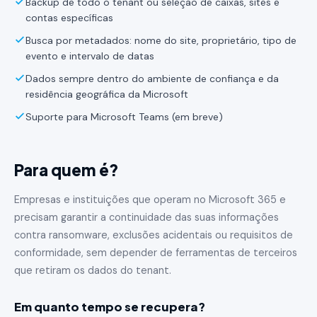
Backup de todo o tenant ou seleção de caixas, sites e
contas específicas
Busca por metadados: nome do site, proprietário, tipo de
evento e intervalo de datas
Dados sempre dentro do ambiente de confiança e da
residência geográfica da Microsoft
Suporte para Microsoft Teams (em breve)
Para quem é?
Empresas e instituições que operam no Microsoft 365 e
precisam garantir a continuidade das suas informações
contra ransomware, exclusões acidentais ou requisitos de
conformidade, sem depender de ferramentas de terceiros
que retiram os dados do tenant.
Em quanto tempo se recupera?